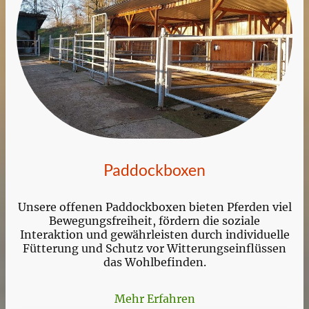
Paddockboxen
Unsere offenen Paddockboxen bieten Pferden viel
Bewegungsfreiheit, fördern die soziale
Interaktion und gewährleisten durch individuelle
Fütterung und Schutz vor Witterungseinflüssen
das Wohlbefinden.
Mehr Erfahren