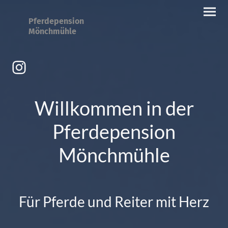
Pferdepension
Mönchmühle
Willkommen in der
Pferdepension
Mönchmühle
Für Pferde und Reiter mit Herz