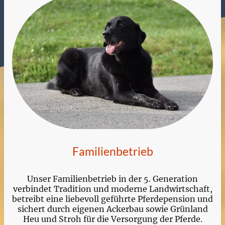
Familienbetrieb
Unser Familienbetrieb in der 5. Generation
verbindet Tradition und moderne Landwirtschaft,
betreibt eine liebevoll geführte Pferdepension und
sichert durch eigenen Ackerbau sowie Grünland
Heu und Stroh für die Versorgung der Pferde.