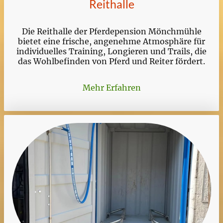
Reithalle
Die Reithalle der Pferdepension Mönchmühle
bietet eine frische, angenehme Atmosphäre für
individuelles Training, Longieren und Trails, die
das Wohlbefinden von Pferd und Reiter fördert.
Mehr Erfahren