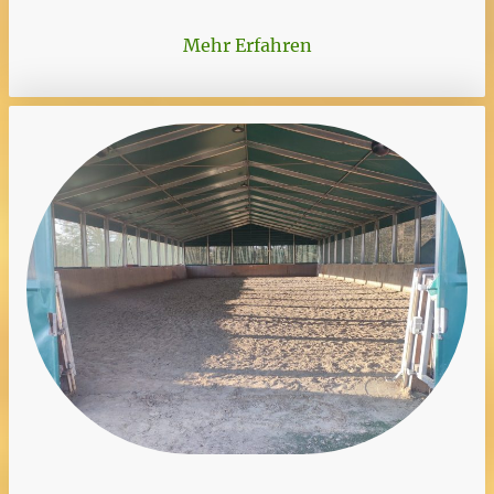
Mehr Erfahren