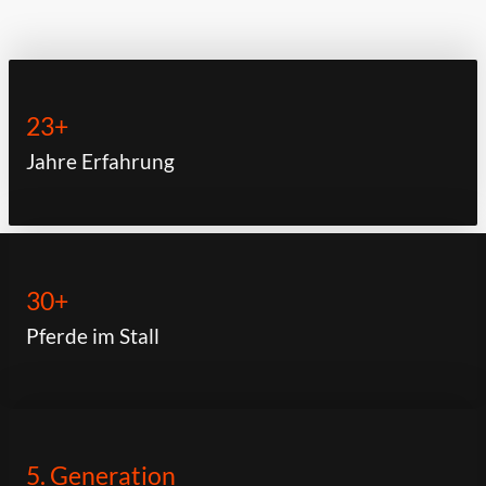
23+
Jahre Erfahrung
30+
Pferde im Stall
5. Generation