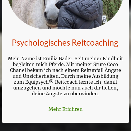
Psychologisches Reitcoaching
Mein Name ist Emilia Bader. Seit meiner Kindheit
begleiten mich Pferde. Mit meiner Stute Coco
Chanel bekam ich nach einem Reitunfall Ängste
und Unsicherheiten. Durch meine Ausbildung
zum Equipsych® Reitcoach lernte ich, damit
umzugehen und möchte nun auch dir helfen,
deine Ängste zu überwinden.
Mehr Erfahren