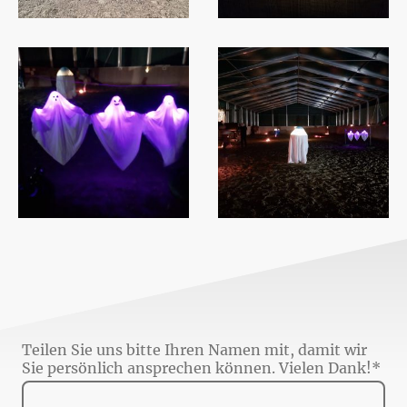
Teilen Sie uns bitte Ihren Namen mit, damit wir
Sie persönlich ansprechen können. Vielen Dank!
*