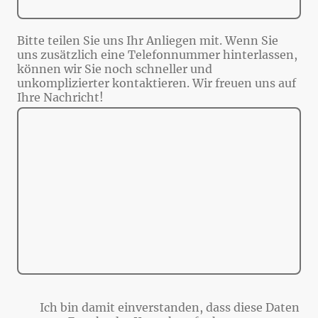
Bitte teilen Sie uns Ihr Anliegen mit. Wenn Sie
uns zusätzlich eine Telefonnummer hinterlassen,
können wir Sie noch schneller und
unkomplizierter kontaktieren. Wir freuen uns auf
Ihre Nachricht!
Ich bin damit einverstanden, dass diese Daten