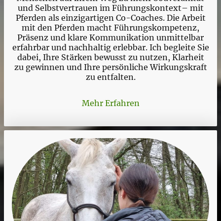
und Selbstvertrauen im Führungskontext– mit
Pferden als einzigartigen Co-Coaches. Die Arbeit
mit den Pferden macht Führungskompetenz,
Präsenz und klare Kommunikation unmittelbar
erfahrbar und nachhaltig erlebbar. Ich begleite Sie
dabei, Ihre Stärken bewusst zu nutzen, Klarheit
zu gewinnen und Ihre persönliche Wirkungskraft
zu entfalten.
Mehr Erfahren