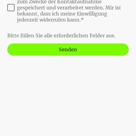
zum Zwecke der Kontaktaufnahme
gespeichert und verarbeitet werden. Mir ist
bekannt, dass ich meine Einwilligung
jederzeit widerrufen kann.*
Bitte füllen Sie alle erforderlichen Felder aus.
Senden