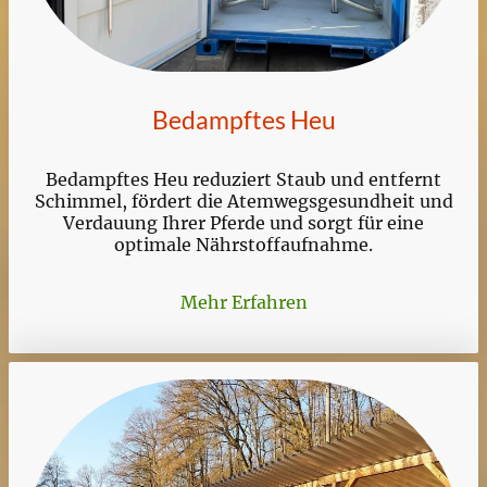
Bedampftes Heu
Bedampftes Heu reduziert Staub und entfernt
Schimmel, fördert die Atemwegsgesundheit und
Verdauung Ihrer Pferde und sorgt für eine
optimale Nährstoffaufnahme.
Mehr Erfahren