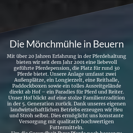
Die Mönchmühle in Beuern
Mit über 20 Jahren Erfahrung in der Pferdehaltung
bieten wir seit dem Jahr 2001 eine liebevoll
geführte Pferdepension, die Platz für rund 30
Pferde bietet. Unsere Anlage umfasst zwei
Außenplätze, ein Longierzelt, eine Reithalle,
Paddockboxen sowie ein tolles Ausreitgelände
direkt ab Hof – ein Paradies für Pferd und Reiter.
Unser Hof blickt auf eine stolze Familientradition
in der 5. Generation zurück. Dank unseres eigenen
landwirtschaftlichen Betriebs erzeugen wir Heu
und Stroh selbst. Dies ermöglicht uns konstante
Versorgung mit qualitativ hochwertigen
Futtermitteln.