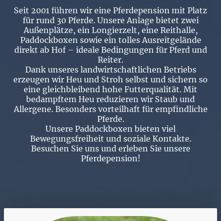
Seit 2001 führen wir eine Pferdepension mit Platz
für rund 30 Pferde. Unsere Anlage bietet zwei
Außenplätze, ein Longierzelt, eine Reithalle,
Paddockboxen sowie ein tolles Ausreitgelände
direkt ab Hof – ideale Bedingungen für Pferd und
Reiter.
Dank unseres landwirtschaftlichen Betriebs
erzeugen wir Heu und Stroh selbst und sichern so
eine gleichbleibend hohe Futterqualität. Mit
bedampftem Heu reduzieren wir Staub und
Allergene. Besonders vorteilhaft für empfindliche
Pferde.
Unsere Paddockboxen bieten viel
Bewegungsfreiheit und soziale Kontakte.
Besuchen Sie uns und erleben Sie unsere
Pferdepension!