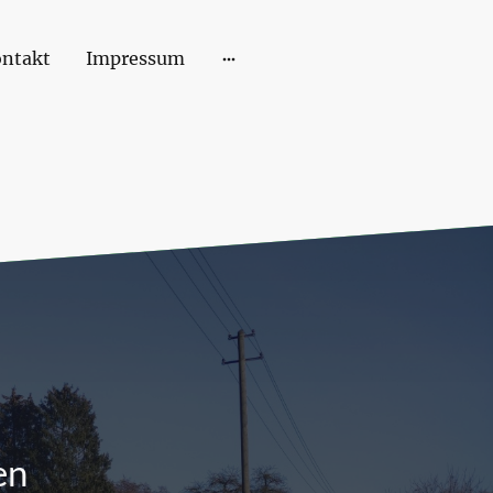
ntakt
Impressum
en