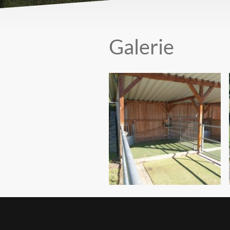
Galerie