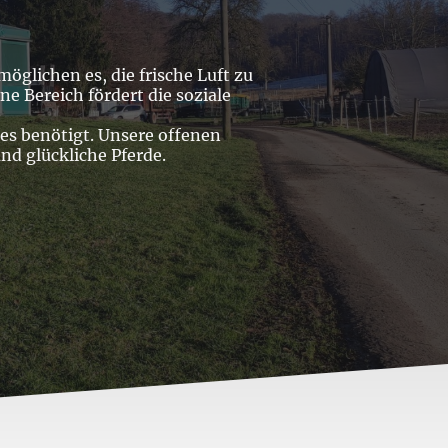
öglichen es, die frische Luft zu
ne Bereich fördert die soziale
e es benötigt. Unsere offenen
nd glückliche Pferde.