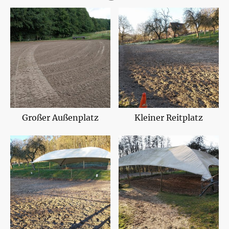
Großer Außenplatz
Kleiner Reitplatz