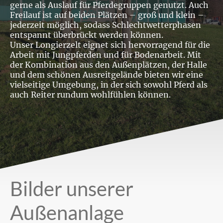
gerne als Auslauf für Pferdegruppen genutzt. Auch
Freilauf ist auf beiden Plätzen – groß und klein –
jederzeit möglich, sodass Schlechtwetterphasen
entspannt überbrückt werden können.
Unser Longierzelt eignet sich hervorragend für die
Arbeit mit Jungpferden und für Bodenarbeit. Mit
der Kombination aus den Außenplätzen, der Halle
und dem schönen Ausreitgelände bieten wir eine
vielseitige Umgebung, in der sich sowohl Pferd als
auch Reiter rundum wohlfühlen können.
Bilder unserer
Außenanlage