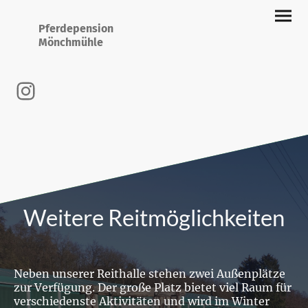
Pferdepension
Mönchmühle
Weitere Reitmöglichkeiten
Neben unserer Reithalle stehen zwei Außenplätze
zur Verfügung. Der große Platz bietet viel Raum für
verschiedenste Aktivitäten und wird im Winter